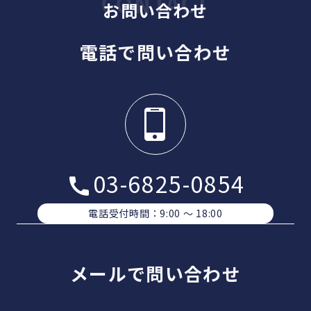
お問い合わせ
電話で問い合わせ
03-6825-0854
電話受付時間：9:00 〜 18:00
メールで問い合わせ