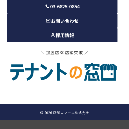
03-6825-0854
お問い合わせ
採用情報
＼ 加盟店30店舗突破 ／
© 2026
店舗コマース株式会社