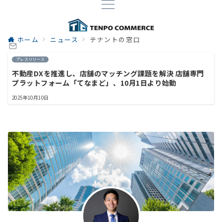
ホーム
ニュース
テナントの窓口
プレスリリース
不動産DXを推進し、店舗のマッチング課題を解決 店舗専門
プラットフォーム「てなまど」、10月1日より始動
2025年10月10日