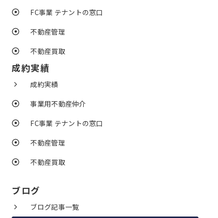
FC事業 テナントの窓口
不動産管理
不動産買取
成約実績
成約実績
事業用不動産仲介
FC事業 テナントの窓口
不動産管理
不動産買取
ブログ
ブログ記事一覧