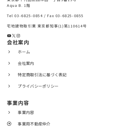
Aqua B. 1階
Tel 03-6825-0854 / Fax 03-6825-0855
宅地建物取引業 東京都知事(1)第110614号
YouTube
X
Instagram
会社案内
ホーム
会社案内
特定商取引法に基づく表記
プライバシーポリシー
事業内容
事業内容
事業用不動産仲介