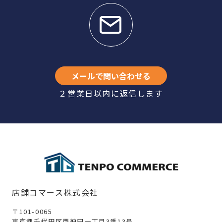
メールで問い合わせる
２営業日以内に返信します
店舗コマース株式会社
〒101-0065
東京都千代田区西神田一丁目3番13号