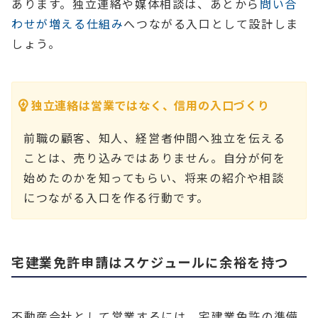
あります。独立連絡や媒体相談は、あとから
問い合
わせが増える仕組み
へつながる入口として設計しま
しょう。
独立連絡は営業ではなく、信用の入口づくり
前職の顧客、知人、経営者仲間へ独立を伝える
ことは、売り込みではありません。自分が何を
始めたのかを知ってもらい、将来の紹介や相談
につながる入口を作る行動です。
宅建業免許申請はスケジュールに余裕を持つ
不動産会社として営業するには、宅建業免許の準備