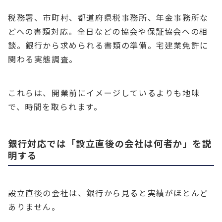
税務署、市町村、都道府県税事務所、年金事務所な
どへの書類対応。全日などの協会や保証協会への相
談。銀行から求められる書類の準備。宅建業免許に
関わる実態調査。
これらは、開業前にイメージしているよりも地味
で、時間を取られます。
銀行対応では「設立直後の会社は何者か」を説
明する
設立直後の会社は、銀行から見ると実績がほとんど
ありません。