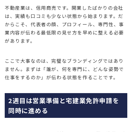
不動産業は、信用商売です。開業したばかりの会社
は、実績も口コミも少ない状態から始まります。だ
からこそ、代表者の顔、プロフィール、専門性、事
業内容が伝わる最低限の見せ方を早めに整える必要
があります。
ここで大事なのは、完璧なブランディングではあり
ません。まずは「誰が、何を専門に、どんな姿勢で
仕事をするのか」が伝わる状態を作ることです。
2週目は営業準備と宅建業免許申請を
同時に進める