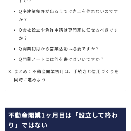
すか？
Q宅建業免許が出るまでは売上を作れないのです
か？
Q会社設立や免許申請は専門家に任せるべきです
か？
Q開業初月から営業活動は必要ですか？
Q開業ノートには何を書けばいいですか？
まとめ：不動産開業初月は、手続きと信用づくりを
同時に進めよう
不動産開業1ヶ月目は「設立して終わ
り」ではない