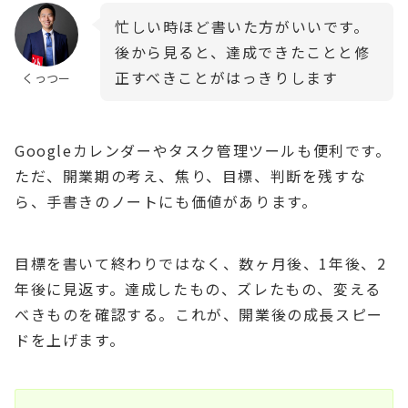
忙しい時ほど書いた方がいいです。
後から見ると、達成できたことと修
正すべきことがはっきりします
くっつー
Googleカレンダーやタスク管理ツールも便利です。
ただ、開業期の考え、焦り、目標、判断を残すな
ら、手書きのノートにも価値があります。
目標を書いて終わりではなく、数ヶ月後、1年後、2
年後に見返す。達成したもの、ズレたもの、変える
べきものを確認する。これが、開業後の成長スピー
ドを上げます。