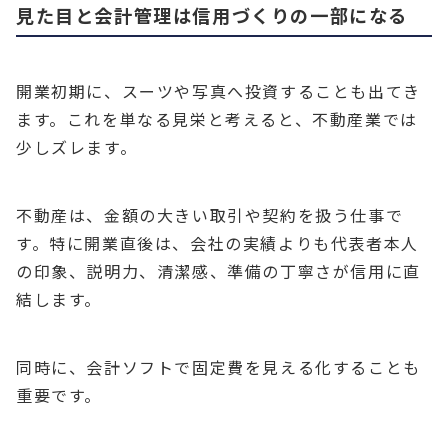
見た目と会計管理は信用づくりの一部になる
開業初期に、スーツや写真へ投資することも出てき
ます。これを単なる見栄と考えると、不動産業では
少しズレます。
不動産は、金額の大きい取引や契約を扱う仕事で
す。特に開業直後は、会社の実績よりも代表者本人
の印象、説明力、清潔感、準備の丁寧さが信用に直
結します。
同時に、会計ソフトで固定費を見える化することも
重要です。