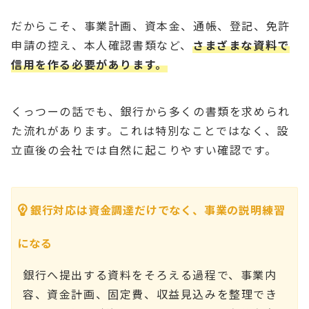
だからこそ、事業計画、資本金、通帳、登記、免許
申請の控え、本人確認書類など、
さまざまな資料で
信用を作る必要があります。
くっつーの話でも、銀行から多くの書類を求められ
た流れがあります。これは特別なことではなく、設
立直後の会社では自然に起こりやすい確認です。
銀行対応は資金調達だけでなく、事業の説明練習
になる
銀行へ提出する資料をそろえる過程で、事業内
容、資金計画、固定費、収益見込みを整理でき