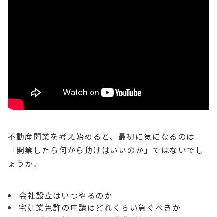
不動産開業を考え始めると、最初に気になるのは
「開業したら何から動けばいいのか」ではないでし
ょうか。
会社設立はいつやるのか
宅建業免許の申請はどれくらい急ぐべきか