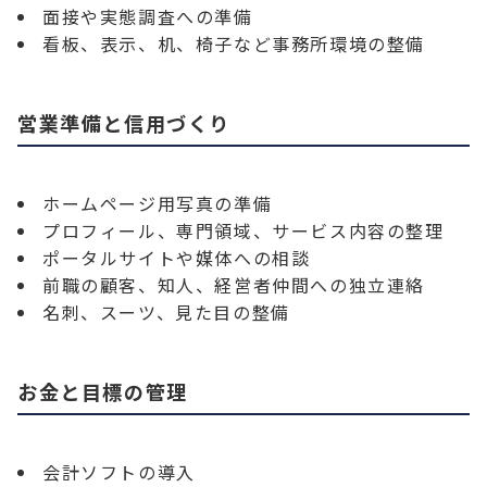
面接や実態調査への準備
看板、表示、机、椅子など事務所環境の整備
営業準備と信用づくり
ホームページ用写真の準備
プロフィール、専門領域、サービス内容の整理
ポータルサイトや媒体への相談
前職の顧客、知人、経営者仲間への独立連絡
名刺、スーツ、見た目の整備
お金と目標の管理
会計ソフトの導入