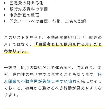
固定費の見える化
銀行対応資料の準備
事業計画の整理
開業ノートへの目標、行動、反省の記録
このリストを見ると、不動産開業初月は「手続きの
月」ではなく、
「事業者として信用を作る月」だと
わかります。
一方で、初月の勢いだけで進めると、資金繰り、集
客、専門性の見せ方でつまずくこともあります。
個
人開業で不動産屋が失敗しやすい流れ
を先になぞっ
ておくと、初月から避けるべき行動が見えやすくな
ります。