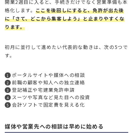
開業2週目に入ると、手続きだけでなく営業準備も本
格化します。
ここを後回しにすると、免許が出た後
に「さて、どこから集客しよう」と止まりやすくな
ります。
初月に並行して進めたい代表的な動きは、次の5つで
す。
ポータルサイトや媒体への相談
前職の顧客や知人への独立連絡
登記補正や宅建業免許申請
スーツや写真など見た目への投資
会計ソフトで固定費を見える化
媒体や営業先への相談は早めに始める