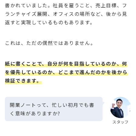
書かれていました。社員を雇うこと、売上目標、フ
ランチャイズ展開、オフィスの場所など、後から見
返すと実現しているものもあります。
これは、ただの偶然ではありません。
紙に書くことで、自分が何を目指しているのか、何
を優先しているのか、どこまで進んだのかを後から
検証できます。
開業ノートって、忙しい初月でも書
く意味がありますか?
スタッフ