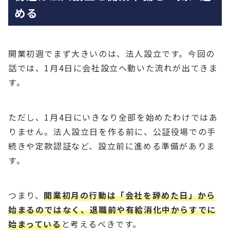
める
開業初週でまず大きいのは、法人設立です。今回の
話では、1月4日に会社設立へ動いた流れが出てきま
す。
ただし、1月4日にいきなり全部を始めたわけではあ
りません。法人設立日を作る前に、公証役場での手
続きや定款認証など、設立前に進める準備がありま
す。
つまり、
開業初月の行動は「会社を辞めた日」から
始まるのではなく、退職前や有給消化中からすでに
始まっている
と考えるべきです。