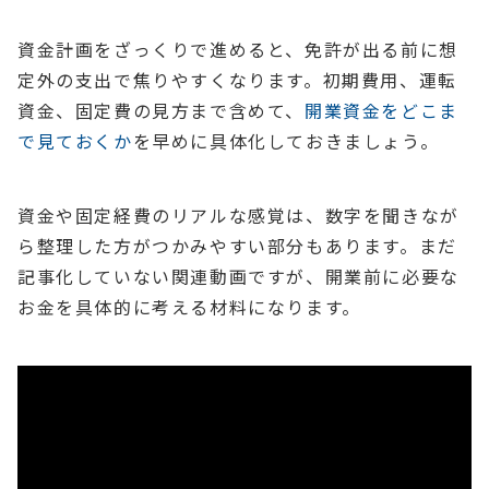
資金計画をざっくりで進めると、免許が出る前に想
定外の支出で焦りやすくなります。初期費用、運転
資金、固定費の見方まで含めて、
開業資金をどこま
で見ておくか
を早めに具体化しておきましょう。
資金や固定経費のリアルな感覚は、数字を聞きなが
ら整理した方がつかみやすい部分もあります。まだ
記事化していない関連動画ですが、開業前に必要な
お金を具体的に考える材料になります。