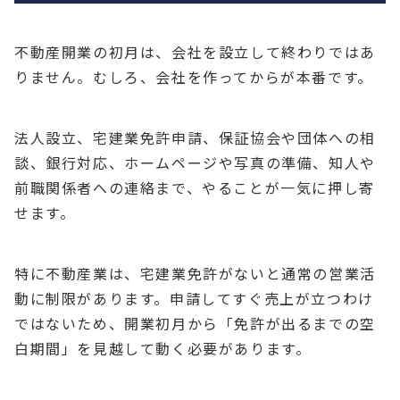
不動産開業の初月は、会社を設立して終わりではあ
りません。むしろ、会社を作ってからが本番です。
法人設立、宅建業免許申請、保証協会や団体への相
談、銀行対応、ホームページや写真の準備、知人や
前職関係者への連絡まで、やることが一気に押し寄
せます。
特に不動産業は、宅建業免許がないと通常の営業活
動に制限があります。申請してすぐ売上が立つわけ
ではないため、開業初月から「免許が出るまでの空
白期間」を見越して動く必要があります。