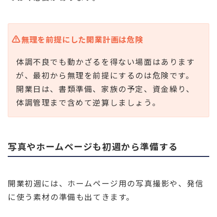
無理を前提にした開業計画は危険
体調不良でも動かざるを得ない場面はあります
が、最初から無理を前提にするのは危険です。
開業日は、書類準備、家族の予定、資金繰り、
体調管理まで含めて逆算しましょう。
写真やホームページも初週から準備する
開業初週には、ホームページ用の写真撮影や、発信
に使う素材の準備も出てきます。