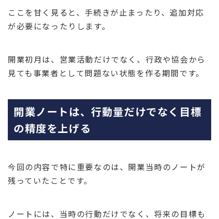
ここを甘く見ると、手続きが止まったり、追加対応
が必要になったりします。
開業初月は、営業活動だけでなく、行政や協会から
見ても事業者として問題ない状態を作る期間です。
開業ノートは、行動量だけでなく目標
の精度を上げる
今回の内容で特に重要なのは、開業当時のノートが
残っていたことです。
ノートには、当時の行動だけでなく、将来の目標も