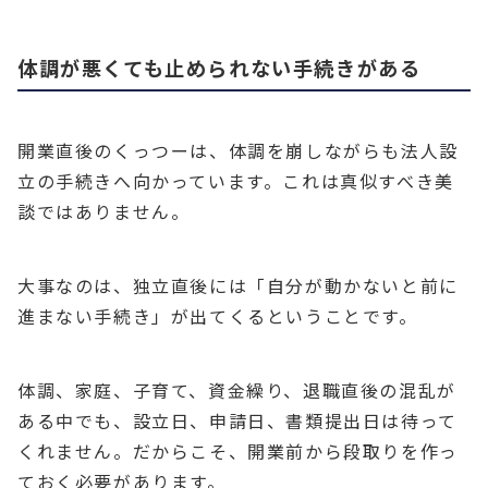
体調が悪くても止められない手続きがある
開業直後のくっつーは、体調を崩しながらも法人設
立の手続きへ向かっています。これは真似すべき美
談ではありません。
大事なのは、独立直後には「自分が動かないと前に
進まない手続き」が出てくるということです。
体調、家庭、子育て、資金繰り、退職直後の混乱が
ある中でも、設立日、申請日、書類提出日は待って
くれません。だからこそ、開業前から段取りを作っ
ておく必要があります。