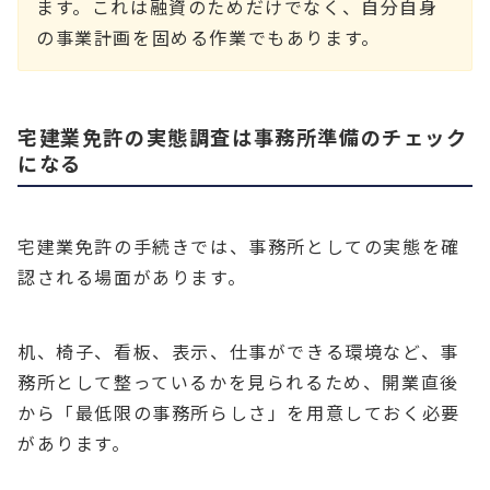
ます。これは融資のためだけでなく、自分自身
の事業計画を固める作業でもあります。
宅建業免許の実態調査は事務所準備のチェック
になる
宅建業免許の手続きでは、事務所としての実態を確
認される場面があります。
机、椅子、看板、表示、仕事ができる環境など、事
務所として整っているかを見られるため、開業直後
から「最低限の事務所らしさ」を用意しておく必要
があります。