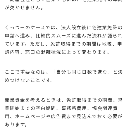
が欠かせません。
くっつーのケースでは、法人設立後に宅建業免許の
申請へ進み、比較的スムーズに進んだ流れが語られ
ています。ただし、免許取得までの期間は地域、申
請内容、窓口の混雑状況によって変わります。
ここで重要なのは、「自分も同じ日数で進む」と決
めつけないことです。
開業資金を考えるときは、免許取得までの期間、営
業開始までの空白期間、事務所費用、協会関連費
用、ホームページや広告費まで見込んでおく必要が
あります。