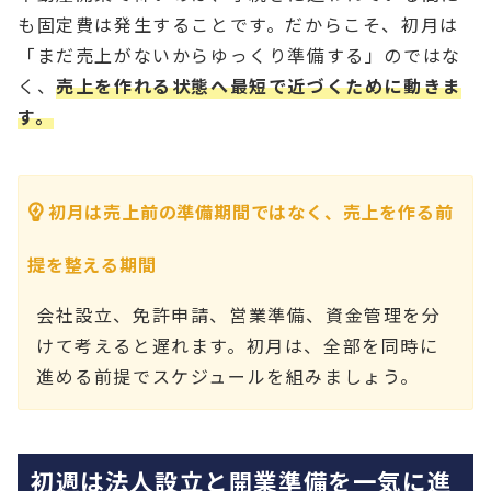
も固定費は発生することです。だからこそ、初月は
「まだ売上がないからゆっくり準備する」のではな
く、
売上を作れる状態へ最短で近づくために動きま
す。
初月は売上前の準備期間ではなく、売上を作る前
提を整える期間
会社設立、免許申請、営業準備、資金管理を分
けて考えると遅れます。初月は、全部を同時に
進める前提でスケジュールを組みましょう。
初週は法人設立と開業準備を一気に進