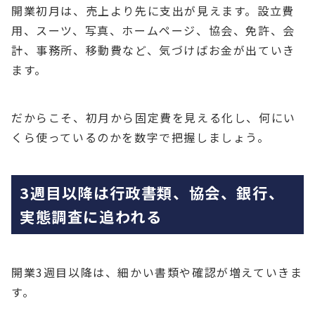
開業初月は、売上より先に支出が見えます。設立費
用、スーツ、写真、ホームページ、協会、免許、会
計、事務所、移動費など、気づけばお金が出ていき
ます。
だからこそ、初月から固定費を見える化し、何にい
くら使っているのかを数字で把握しましょう。
3週目以降は行政書類、協会、銀行、
実態調査に追われる
開業3週目以降は、細かい書類や確認が増えていきま
す。