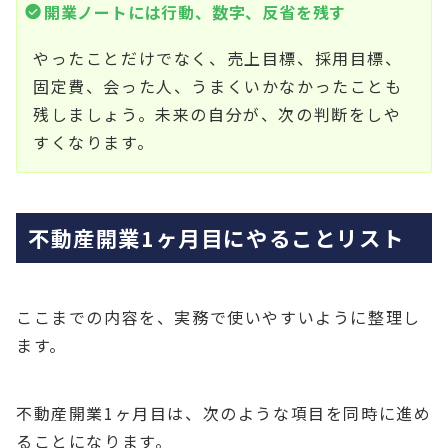
開業ノートには行動、数字、反省を残す
やったことだけでなく、売上目標、採用目標、
固定費、会った人、うまくいかなかったことも
残しましょう。未来の自分が、次の判断をしや
すくなります。
不動産開業1ヶ月目にやることリスト
ここまでの内容を、実務で使いやすいように整理し
ます。
不動産開業1ヶ月目は、次のような項目を同時に進め
ることになります。