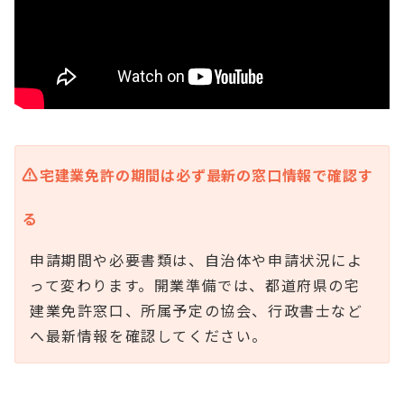
宅建業免許の期間は必ず最新の窓口情報で確認す
る
申請期間や必要書類は、自治体や申請状況によ
って変わります。開業準備では、都道府県の宅
建業免許窓口、所属予定の協会、行政書士など
へ最新情報を確認してください。