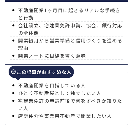
不動産開業1ヶ月目に起きるリアルな手続き
と行動
会社設立、宅建業免許申請、協会、銀行対応
の全体像
開業初月から営業準備と信用づくりを進める
理由
開業ノートに目標を書く意味
この記事がおすすめな人
不動産開業を目指している人
ひとり不動産屋として独立したい人
宅建業免許の申請前後で何をすべきか知りた
い人
店舗仲介や事業用不動産で開業したい人