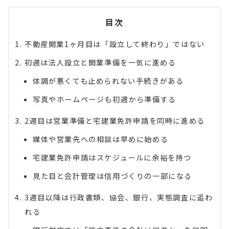
目次
不動産開業1ヶ月目は「設立して終わり」ではない
初週は法人設立と開業準備を一気に進める
体調が悪くても止められない手続きがある
写真やホームページも初週から準備する
2週目は営業準備と宅建業免許申請を同時に進める
媒体や営業先への相談は早めに始める
宅建業免許申請はスケジュールに余裕を持つ
見た目と会計管理は信用づくりの一部になる
3週目以降は行政書類、協会、銀行、実態調査に追わ
れる