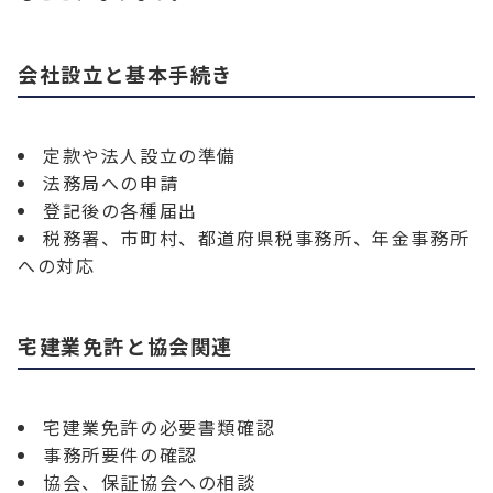
会社設立と基本手続き
定款や法人設立の準備
法務局への申請
登記後の各種届出
税務署、市町村、都道府県税事務所、年金事務所
への対応
宅建業免許と協会関連
宅建業免許の必要書類確認
事務所要件の確認
協会、保証協会への相談