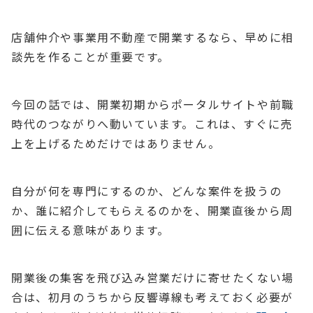
店舗仲介や事業用不動産で開業するなら、早めに相
談先を作ることが重要です。
今回の話では、開業初期からポータルサイトや前職
時代のつながりへ動いています。これは、すぐに売
上を上げるためだけではありません。
自分が何を専門にするのか、どんな案件を扱うの
か、誰に紹介してもらえるのかを、開業直後から周
囲に伝える意味があります。
開業後の集客を飛び込み営業だけに寄せたくない場
合は、初月のうちから反響導線も考えておく必要が