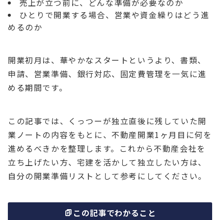
売上が立つ前に、どんな準備が必要なのか
ひとりで開業する場合、営業や資金繰りはどう進
めるのか
開業初月は、華やかなスタートというより、書類、
申請、営業準備、銀行対応、固定費管理を一気に進
める期間です。
この記事では、くっつーが独立直後に残していた開
業ノートの内容をもとに、不動産開業1ヶ月目に何を
進めるべきかを整理します。これから不動産会社を
立ち上げたい方、宅建を活かして独立したい方は、
自分の開業準備リストとして参考にしてください。
この記事でわかること