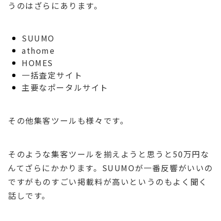
うのはざらにあります。
SUUMO
athome
HOMES
一括査定サイト
主要なポータルサイト
その他集客ツールも様々です。
そのような集客ツールを揃えようと思うと50万円な
んてざらにかかります。SUUMOが一番反響がいいの
ですがものすごい掲載料が高いというのもよく聞く
話しです。