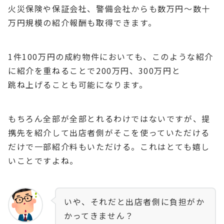
火災保険や保証会社、警備会社からも数万円～数十
万円規模の紹介報酬も取得できます。
1件100万円の成約物件においても、このような紹介
に紹介を重ねることで200万円、300万円と
跳ね上げることも可能になります。
もちろん全部が全部とれるわけではないですが、提
携先を紹介して出店者側がそこを使っていただける
だけで一部紹介料もいただける。これはとても嬉し
いことですよね。
いや、それだと出店者側に負担がか
かってきません？