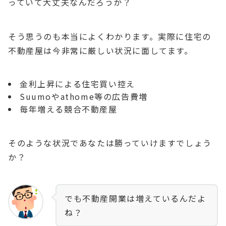
っていて大丈夫なんだろうか？
そう思うのも本当によくわかります。実際に住宅の
不動産屋は今非常に厳しい状況に面してます。
金利上昇による住宅買い控え
Suumoやathome等の広告費増
毎年増える競合不動産屋
そのような状況であなたは勝っていけますでしょう
か？
でも不動産開業は増えているんだよ
ね？