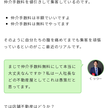
仲介手数料を値引きして集客しているのです。
仲介手数料は半額でいいですよ
仲介手数料は無料でやってます
そのように自分たちの腹を痛めてまでも集客を頑張
っているといのがここ最近のリアルです。
まじで仲介手数料無料にして本当に
大丈夫なんですか？私は一人社長な
くっつー
どの不動産屋としてこれは愚策だと
思ってます。
では店舗不動産はどうか？