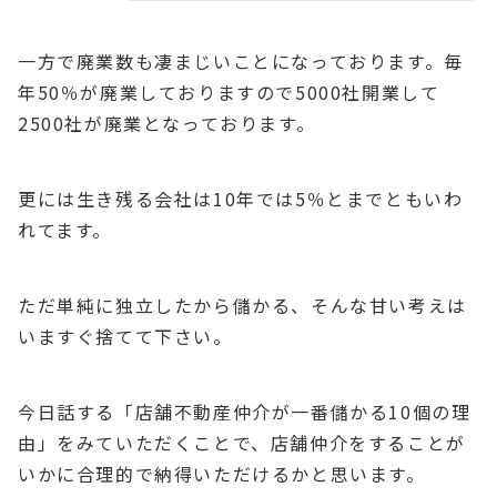
一方で廃業数も凄まじいことになっております。毎
年50％が廃業しておりますので5000社開業して
2500社が廃業となっております。
更には生き残る会社は10年では5％とまでともいわ
れてます。
ただ単純に独立したから儲かる、そんな甘い考えは
いますぐ捨てて下さい。
今日話する「店舗不動産仲介が一番儲かる10個の理
由」をみていただくことで、店舗仲介をすることが
いかに合理的で納得いただけるかと思います。