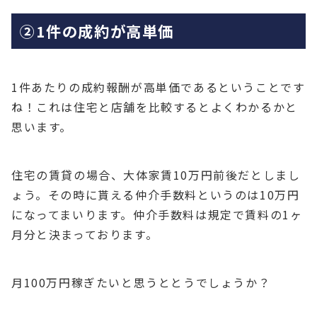
②1件の成約が高単価
1件あたりの成約報酬が高単価であるということです
ね！これは住宅と店舗を比較するとよくわかるかと
思います。
住宅の賃貸の場合、大体家賃10万円前後だとしまし
ょう。その時に貰える仲介手数料というのは10万円
になってまいります。仲介手数料は規定で賃料の1ヶ
月分と決まっております。
月100万円稼ぎたいと思うととうでしょうか？