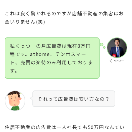
これは良く驚かれるのですが店舗不動産の集客はお
金いりません(笑)
私くっつーの月広告費は現在8万円
程です。athome、テンポスマー
くっつー
ト、売買の楽待のみ利用しておりま
す。
それって広告費は安い方なの？
住居不動産の広告費は一人社長でも50万円なんてい