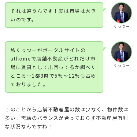
それは違うんです！実は市場は大き
いのです。
くっつー
私くっつーがポータルサイトの
athomeで店舗不動産がどれだけ市
くっつー
場に賃貸として出回ってるか調べた
ところ…1都3県で5％〜12%も占め
ておりました。
このことから店舗不動産屋の数は少なく、物件数は
多い。需給のバランスが合っておらず不動産屋有利
な状況なんですね！