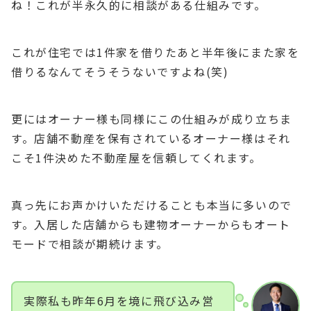
ね！これが半永久的に相談がある仕組みです。
これが住宅では1件家を借りたあと半年後にまた家を
借りるなんてそうそうないですよね(笑)
更にはオーナー様も同様にこの仕組みが成り立ちま
す。店舗不動産を保有されているオーナー様はそれ
こそ1件決めた不動産屋を信頼してくれます。
真っ先にお声かけいただけることも本当に多いので
す。入居した店舗からも建物オーナーからもオート
モードで相談が期続けます。
実際私も昨年6月を境に飛び込み営