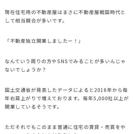
現在住宅用の不動産屋はまさに不動産屋戦国時代と
して相当競合が多いです。
「不動産独立開業しましたー！」
なんていう周りの方やSNSでみることが多いんじゃ
ないでしょうか？
国土交通省が発表したデータによると2016年から毎
年右肩上がりで増えております。毎年5,000社以上が
開業しているそうです。
ただそれでもこのまま普通に住宅の賃貸・売買をや