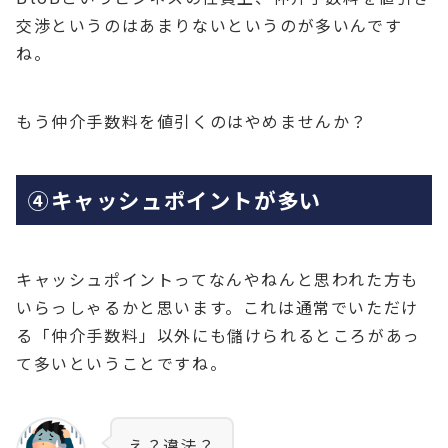
交渉というのはあまりないというのが多いんです
ね。
もう仲介手数料を値引くのはやめませんか？
④キャッシュポイントが多い
キャッシュポイントってなんやねんと思われた方も
いらっしゃるかと思います。これは通常でいただけ
る「仲介手数料」以外にも儲けられるところがあっ
て多いということですね。
え？違法？