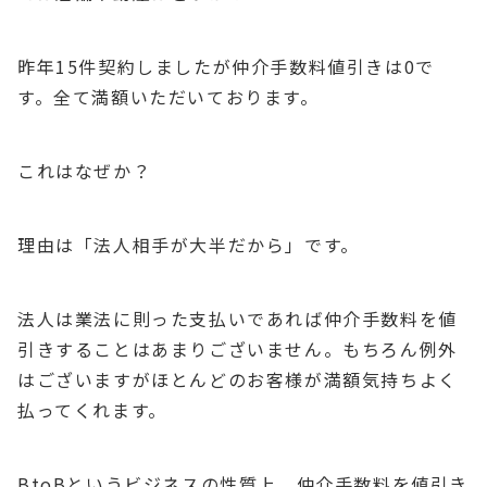
昨年15件契約しましたが仲介手数料値引きは0で
す。全て満額いただいております。
これはなぜか？
理由は「法人相手が大半だから」です。
法人は業法に則った支払いであれば仲介手数料を値
引きすることはあまりございません。もちろん例外
はございますがほとんどのお客様が満額気持ちよく
払ってくれます。
BtoBというビジネスの性質上、仲介手数料を値引き