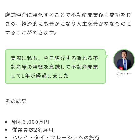
店舗仲介に特化することで不動産開業後も成功をお
さめ、経済的にも豊かになり人生を豊かななものに
することができます。
実際に私も、今日紹介する潰れる不
動産屋の特徴を意識して不動産開業
くっつー
して1年が経過しました
その結果
粗利3,000万円
従業員数2名雇用
ハワイ・タイ・マレーシアへの旅行