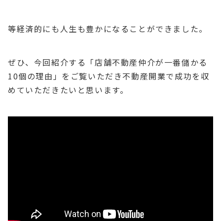
等経済的にも人生も豊かになることができました。
ぜひ、今回紹介する「店舗不動産仲介が一番儲かる
10個の理由」をご覧いただき不動産開業で成功を収
めていただきたいと思います。