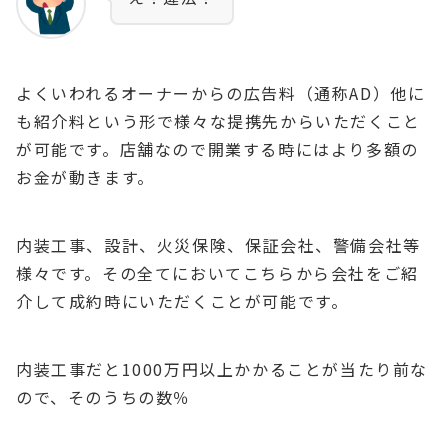
よくいわれるオーナーからの広告料（通称AD）他に
も紹介料という形で様々な提携先からいただくこと
が可能です。店舗なので開業する時にはより多額の
お金が動きます。
内装工事、設計、火災保険、保証会社、警備会社等
様々です。その全てにおいてこちらから会社をご紹
介して成約時にいただくことが可能です。
内装工事だと1000万円以上かかることが当たり前な
ので、そのうちの数％