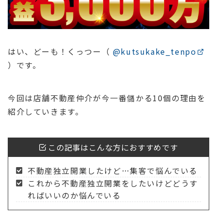
はい、どーも！くっつー（
@kutsukake_tenpo
）です。
今回は店舗不動産仲介が今一番儲かる10個の理由を
紹介していきます。
この記事はこんな方におすすめです
不動産独立開業したけど…集客で悩んでいる
これから不動産独立開業をしたいけどどうす
ればいいのか悩んでいる