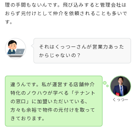
理の手間もないんです。飛び込みすると管理会社は
おらず元付けとして仲介を依頼されることも多いで
す。
それはくっつーさんが営業力あった
からじゃないの？
違うんです。私が運営する店舗仲介
特化のノウハウが学べる「テナント
くっつー
の窓口」に加盟いただいている、
方々も余裕で物件の元付けを取って
きております。