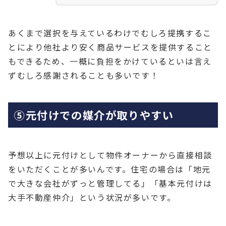
あくまで選択を与えているわけでむしろ提携するこ
とにより他社より安く商品サービスを提供すること
もできるため、一概に負担をかけているといは言え
ずむしろ感謝されることも多いです！
⑤元付けでの媒介が取りやすい
予想以上に元付けとして物件オーナーから直接相談
をいただくことが多いんです。住宅の場合は「地元
で大きな会社がずっと管理してる」「基本元付けは
大手不動産仲介」という状況が多いです。