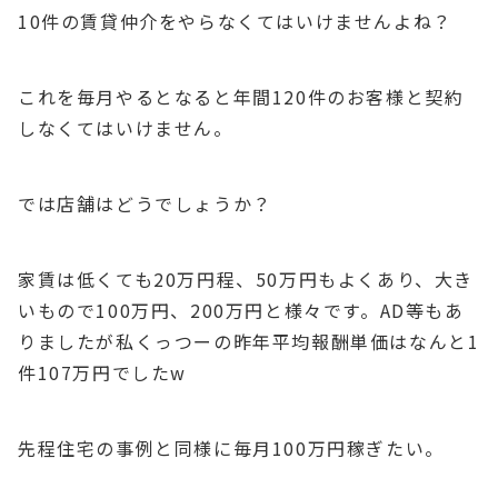
10件の賃貸仲介をやらなくてはいけませんよね？
これを毎月やるとなると年間120件のお客様と契約
しなくてはいけません。
では店舗はどうでしょうか？
家賃は低くても20万円程、50万円もよくあり、大き
いもので100万円、200万円と様々です。AD等もあ
りましたが私くっつーの昨年平均報酬単価はなんと1
件107万円でしたw
先程住宅の事例と同様に毎月100万円稼ぎたい。