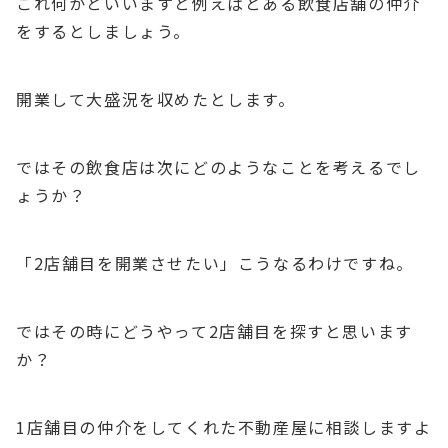
これ何かといいますと例えばとある飲食店舗の仲介
をするとしましょう。
開業して大盛況を収めたとします。
ではその飲食店は次にどのようなことを考えるでし
ょうか？
「2店舗目を開業させたい」こうなるわけですね。
ではその時にどうやって2店舗目を探すと思います
か？
1店舗目の仲介をしてくれた不動産屋に相談しますよ