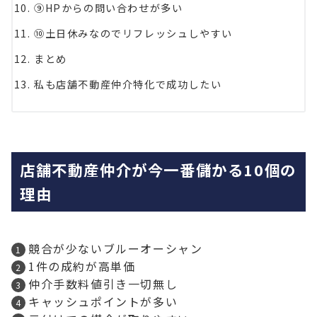
⑨HPからの問い合わせが多い
⑩土日休みなのでリフレッシュしやすい
まとめ
私も店舗不動産仲介特化で成功したい
店舗不動産仲介が今一番儲かる10個の
理由
競合が少ないブルーオーシャン
1件の成約が高単価
仲介手数料値引き一切無し
キャッシュポイントが多い