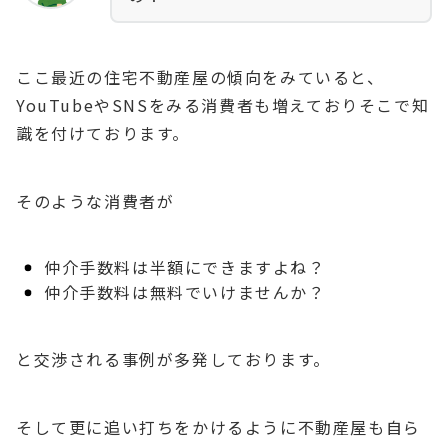
ここ最近の住宅不動産屋の傾向をみていると、
YouTubeやSNSをみる消費者も増えておりそこで知
識を付けております。
そのような消費者が
仲介手数料は半額にできますよね？
仲介手数料は無料でいけませんか？
と交渉される事例が多発しております。
そして更に追い打ちをかけるように不動産屋も自ら