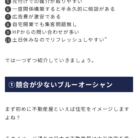
元付けでの媒介が取りやすい
一度関係構築すると半永久的に相談がある
広告費が激安である
自宅開業でも集客問題無し
HPからの問い合わせが多い
土日休みなのでリフレッシュしやすい”
では一つずつ紹介していきましょう。
①競合が少ないブルーオーシャン
まず初めに不動産屋といえば住宅をイメージします
よね？