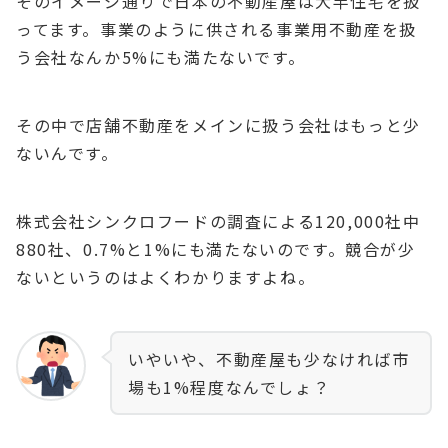
そのイメージ通りで日本の不動産屋は大半住宅を扱
ってます。事業のように供される事業用不動産を扱
う会社なんか5%にも満たないです。
その中で店舗不動産をメインに扱う会社はもっと少
ないんです。
株式会社シンクロフードの調査による120,000社中
880社、0.7%と1%にも満たないのです。競合が少
ないというのはよくわかりますよね。
いやいや、不動産屋も少なければ市
場も1%程度なんでしょ？