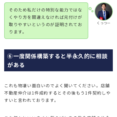
そのため私だけの特別な能力ではな
くやり方を間違えなければ元付けが
くっつー
取りやすいというのが証明されてお
ります。
⑥一度関係構築すると半永久的に相談
がある
これも物凄い面白いのでよく聞いてください。店舗
不動産仲介は1件成約するとその後もう1件契約しや
すいと言われております。