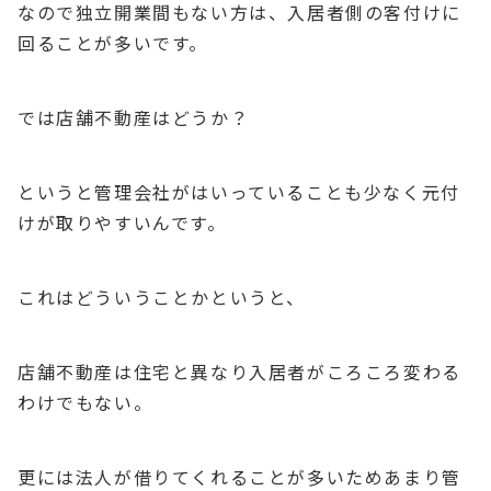
なので独立開業間もない方は、入居者側の客付けに
回ることが多いです。
では店舗不動産はどうか？
というと管理会社がはいっていることも少なく元付
けが取りやすいんです。
これはどういうことかというと、
店舗不動産は住宅と異なり入居者がころころ変わる
わけでもない。
更には法人が借りてくれることが多いためあまり管