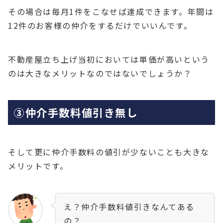
その場合は毎月1件をこなせば達成できます。年間は
12件のお客様の仲介をするだけでいいんです。
不動産屋立ち上げ当初においては単価が高いという
のは大きなメリットなのではないでしょうか？
③仲介手数料値引き無し
そして更に仲介手数料の値引が少ないことも大きな
メリットです。
え？仲介手数料値引きなんてある
の？