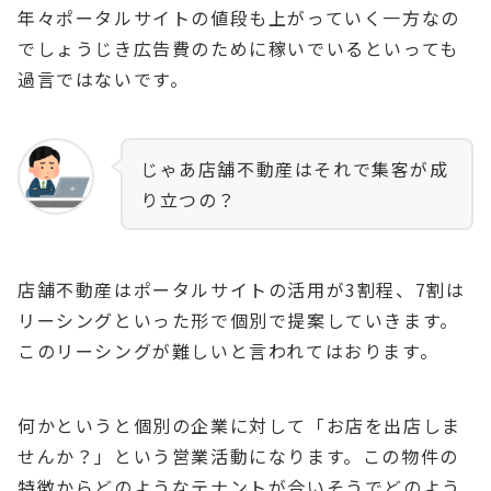
年々ポータルサイトの値段も上がっていく一方なの
でしょうじき広告費のために稼いでいるといっても
過言ではないです。
じゃあ店舗不動産はそれで集客が成
り立つの？
店舗不動産はポータルサイトの活用が3割程、7割は
リーシングといった形で個別で提案していきます。
このリーシングが難しいと言われてはおります。
何かというと個別の企業に対して「お店を出店しま
せんか？」という営業活動になります。この物件の
特徴からどのようなテナントが合いそうでどのよう