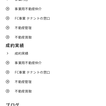
事業用不動産仲介
FC事業 テナントの窓口
不動産管理
不動産買取
成約実績
成約実績
事業用不動産仲介
FC事業 テナントの窓口
不動産管理
不動産買取
ブログ