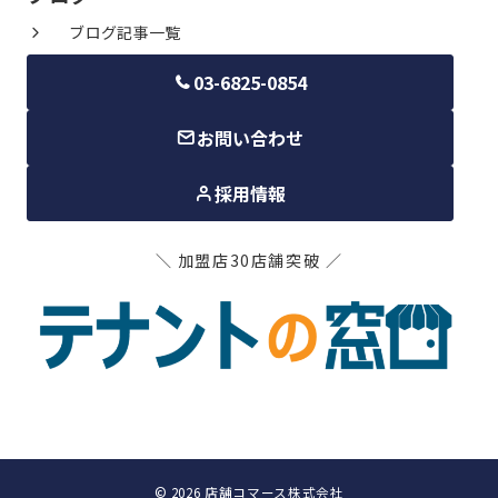
ブログ記事一覧
03-6825-0854
お問い合わせ
採用情報
＼ 加盟店30店舗突破 ／
© 2026
店舗コマース株式会社