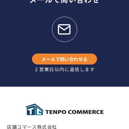
メールで問い合わせる
２営業日以内に返信します
店舗コマース株式会社