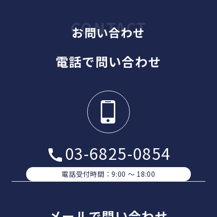
お問い合わせ
電話で問い合わせ
03-6825-0854
電話受付時間：9:00 〜 18:00
メールで問い合わせ