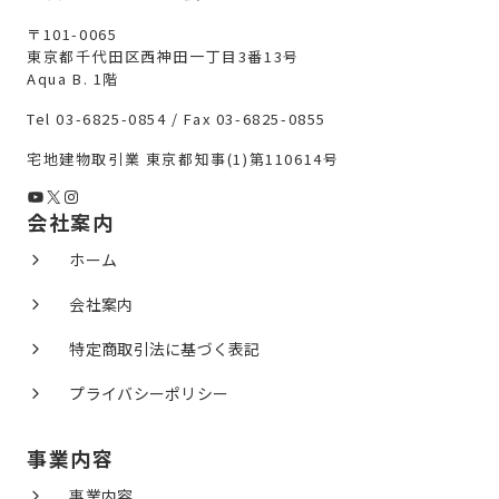
〒101-0065
東京都千代田区西神田一丁目3番13号
Aqua B. 1階
Tel 03-6825-0854 / Fax 03-6825-0855
宅地建物取引業 東京都知事(1)第110614号
YouTube
X
Instagram
会社案内
ホーム
会社案内
特定商取引法に基づく表記
プライバシーポリシー
事業内容
事業内容