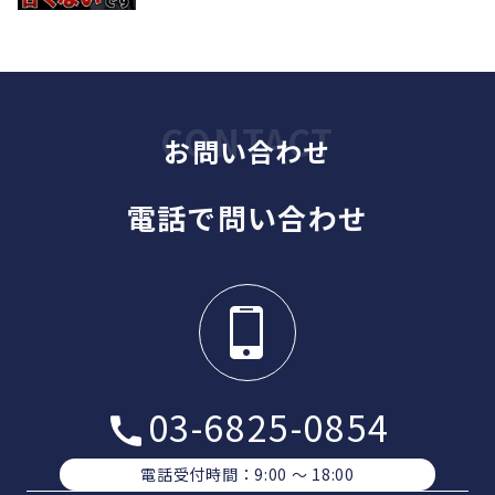
お問い合わせ
電話で問い合わせ
03-6825-0854
電話受付時間：9:00 〜 18:00