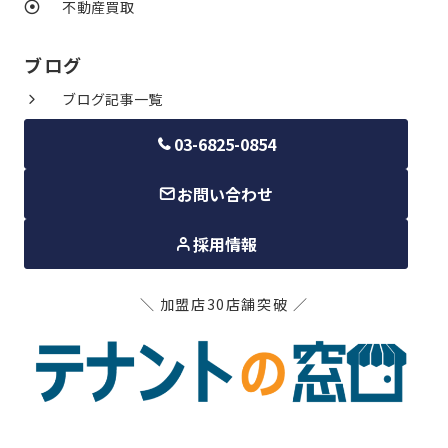
不動産買取
ブログ
ブログ記事一覧
03-6825-0854
お問い合わせ
採用情報
＼ 加盟店30店舗突破 ／