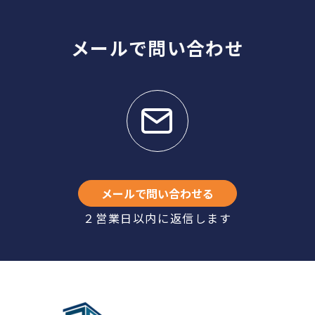
メールで問い合わせ
メールで問い合わせる
２営業日以内に返信します