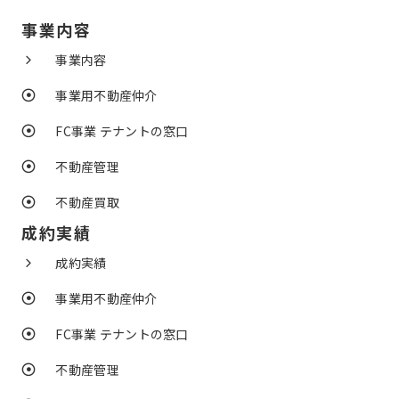
事業内容
事業内容
事業用不動産仲介
FC事業 テナントの窓口
不動産管理
不動産買取
成約実績
成約実績
事業用不動産仲介
FC事業 テナントの窓口
不動産管理