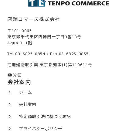
店舗コマース株式会社
〒101-0065
東京都千代田区西神田一丁目3番13号
Aqua B. 1階
Tel 03-6825-0854 / Fax 03-6825-0855
宅地建物取引業 東京都知事(1)第110614号
YouTube
X
Instagram
会社案内
ホーム
会社案内
特定商取引法に基づく表記
プライバシーポリシー