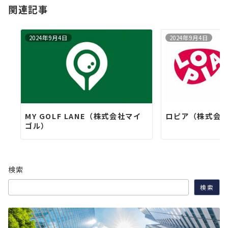
関連記事
ン
2024年9月4日
2024年9月4日
MY GOLF LANE（株式会社マイ
ロピア（株式会社
ゴル）
検索
検索