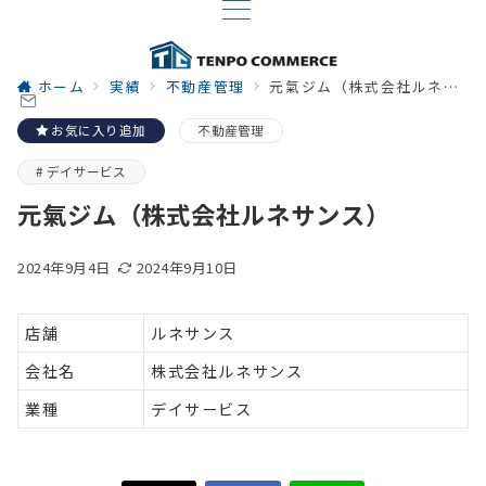
ホーム
実績
不動産管理
元氣ジム（株式会社ルネサンス）
お気に入り追加
不動産管理
デイサービス
元氣ジム（株式会社ルネサンス）
2024年9月4日
2024年9月10日
店舗
ルネサンス
会社名
株式会社ルネサンス
業種
デイサービス