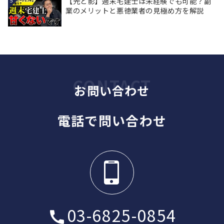
【光と影】週末宅建士は未経験でも可能？副
5
業のメリットと悪徳業者の見極め方を解説
お問い合わせ
電話で問い合わせ
03-6825-0854