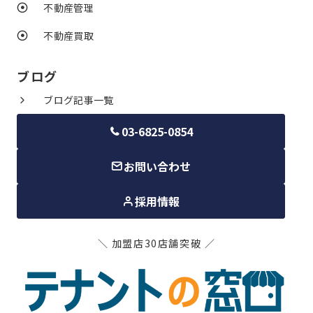
不動産管理
不動産買取
ブログ
ブログ記事一覧
03-6825-0854
お問い合わせ
採用情報
＼ 加盟店30店舗突破 ／