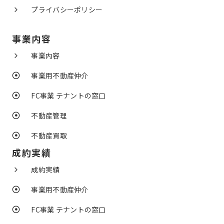
プライバシーポリシー
事業内容
事業内容
事業用不動産仲介
FC事業 テナントの窓口
不動産管理
不動産買取
成約実績
成約実績
事業用不動産仲介
FC事業 テナントの窓口