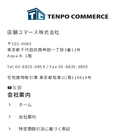
店舗コマース株式会社
〒101-0065
東京都千代田区西神田一丁目3番13号
Aqua B. 1階
Tel 03-6825-0854 / Fax 03-6825-0855
宅地建物取引業 東京都知事(1)第110614号
YouTube
X
Instagram
会社案内
ホーム
会社案内
特定商取引法に基づく表記