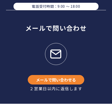
電話受付時間：9:00 〜 18:00
メールで問い合わせ
メールで問い合わせる
２営業日以内に返信します