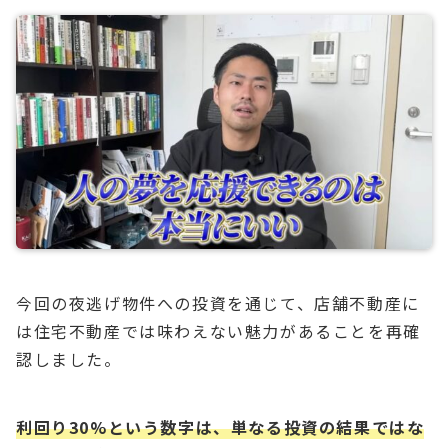
今回の夜逃げ物件への投資を通じて、店舗不動産に
は住宅不動産では味わえない魅力があることを再確
認しました。
利回り30%という数字は、単なる投資の結果ではな