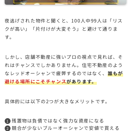
夜逃げされた物件と聞くと、100人中99人は「リス
クが高い」「片付けが大変そう」と避けて通りま
す。
しかし、店舗不動産に強いプロの視点で見れば、そ
れはチャンスでしかありません。住宅不動産のよう
なレッドオーシャンで疲弊するのではなく、
誰もが
避ける場所にこそチャンス
があります。
具体的には以下の2つが大きなメリットです。
残置物は負債ではなく強力な資産になる
競合が少ないブルーオーシャンで安値で買える