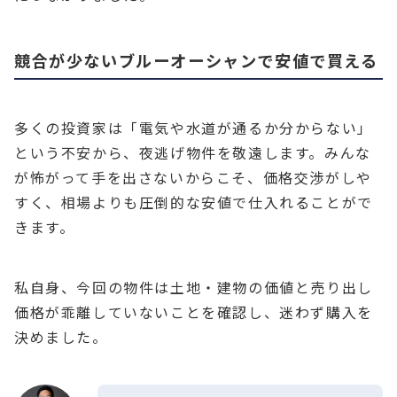
競合が少ないブルーオーシャンで安値で買える
多くの投資家は「電気や水道が通るか分からない」
という不安から、夜逃げ物件を敬遠します。みんな
が怖がって手を出さないからこそ、価格交渉がしや
すく、相場よりも圧倒的な安値で仕入れることがで
きます。
私自身、今回の物件は土地・建物の価値と売り出し
価格が乖離していないことを確認し、迷わず購入を
決めました。