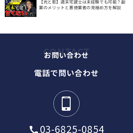
【光と影】週末宅建士は未経験でも可能？副
5
業のメリットと悪徳業者の見極め方を解説
お問い合わせ
電話で問い合わせ
03-6825-0854