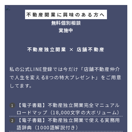
不動産開業に興味のある方へ
無料個別相談
実施中
不動産独立開業 × 店舗不動産
私の公式LINE登録では今だけ「店舗不動産仲介
で人生を変える8つの特大プレゼント」をご用意
してます。
【電子書籍】不動産独立開業完全マニュアル
ロードマップ（18,000文字の大ボリューム）
【電子書籍】不動産独立開業で使える実務用
語辞典（1000語解説付き）