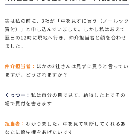
実は私の前に、3社が「中を見ずに買う（ノールック
買付）」と申し込んでいました。しかし私はあえて
翌日の12時に現地へ行き、仲介担当者と顔を合わせ
ました。
仲介担当者：
ほかの3社さんは見ずに買うと言ってい
ますが、どうされますか？
くっつー：
私は自分の目で見て、納得した上でその
場で買付を書きます
担当者：
わかりました。中を見て判断してくれるあ
なたに優先権をあげたいです