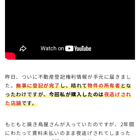
昨日、ついに不動産登記権利情報が手元に届きまし
た。
無事に登記が完了
し、晴れて
物件の所有者
とな
ったわけですが、
今回私が購入したのは
夜逃げされ
た店舗
です。
もともと焼き鳥屋さんが入っていたのですが、2年間
にわたって賃料未払いのまま夜逃げされてしまった