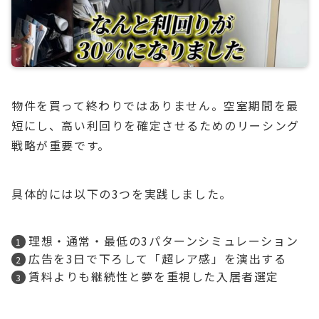
物件を買って終わりではありません。空室期間を最
短にし、高い利回りを確定させるためのリーシング
戦略が重要です。
具体的には以下の3つを実践しました。
理想・通常・最低の3パターンシミュレーション
広告を3日で下ろして「超レア感」を演出する
賃料よりも継続性と夢を重視した入居者選定