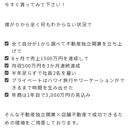
今すぐ貰ってみて下さい！
僕が０から全く何もわからない状況で
全て自分が1から調べて不動産独立開業を立ち上
げて
6ヶ月で売上1500万円を達成して
月収500万円を3か月連続達成
半年足らずで社員2名を雇い
プライベートはハワイ旅行やワーケーションがで
きるまで時間を生み出せた
年商は1年目で3,000万円の見込み
そんな不動産独立開業×店舗不動産で成功できるた
めの環境をご用意しております。