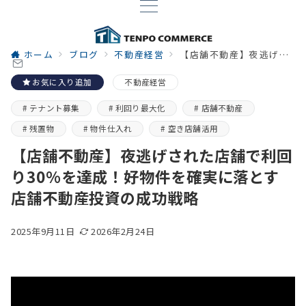
ホーム
ブログ
不動産経営
【店舗不動産】夜逃げされた店舗で利回り30％を達成！好物件を確実に落とす店舗不動産投資の成功戦略
お気に入り追加
不動産経営
テナント募集
利回り最大化
店舗不動産
残置物
物件仕入れ
空き店舗活用
【店舗不動産】夜逃げされた店舗で利回
り30％を達成！好物件を確実に落とす
店舗不動産投資の成功戦略
2025年9月11日
2026年2月24日