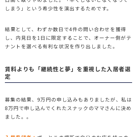
しまう」という希少性を演出するためです。
結果として、わずか数日で4件の問い合わせを獲得
し、内見日を1日に限定することで、オーナー側がテ
ナントを選べる有利な状況を作り出しました。
賃料よりも「継続性と夢」を重視した入居者選
定
募集の結果、9万円の申し込みもありましたが、私は
8万円で申し込んでくれたスナックのママさんに決め
ました。。