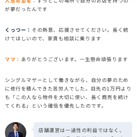
入居希望者：
ずっとこの場所で自分のお店を持つの
が夢だったんです
くっつー：
その熱意、応援させてください。長く続
けてほしいので、家賃も相談に乗ります
ママ：
ありがとうございます。一生懸命頑張ります
シングルマザーとして働きながら、自分の夢のため
に修行を積んできた苦労人でした。目先の1万円より
も「この人なら物件を大切に使い、長く商売を続け
てくれる」という確信を優先したのです。
店舗運営は一過性の利益ではなく、