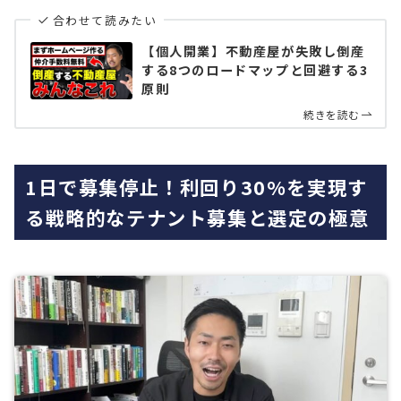
合わせて読みたい
【個人開業】不動産屋が失敗し倒産
する8つのロードマップと回避する3
原則
続きを読む
1日で募集停止！利回り30%を実現す
る戦略的なテナント募集と選定の極意