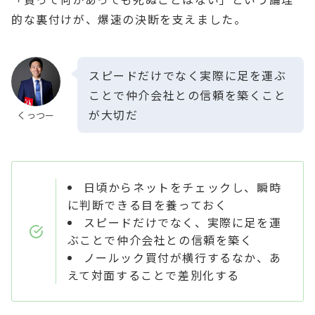
的な裏付けが、爆速の決断を支えました。
スピードだけでなく実際に足を運ぶ
ことで仲介会社との信頼を築くこと
が大切だ
くっつー
日頃からネットをチェックし、瞬時
に判断できる目を養っておく
スピードだけでなく、実際に足を運
ぶことで仲介会社との信頼を築く
ノールック買付が横行するなか、あ
えて対面することで差別化する