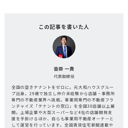
この記事を書いた人
沓掛 一貴
代表取締役
全国の空きテナントをゼロに。元大和ハウスグルー
プ出身。29歳で独立し仲介未経験から店舗・事務所
専門の不動産業界へ挑戦。事業用専門の不動産フラ
ンチャイズ「テナントの窓口」を全国30店舗以上展
開。上場企業や大型スーパーなど4社の店舗開発支
援を手掛けるほか、自らも事業用不動産オーナーと
して運営を行っています。全国賃貸住宅新聞連載や