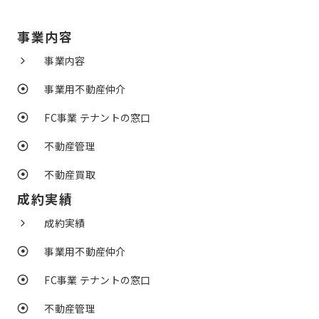
事業内容
事業内容
事業用不動産仲介
FC事業 テナントの窓口
不動産管理
不動産買取
成約実績
成約実績
事業用不動産仲介
FC事業 テナントの窓口
不動産管理