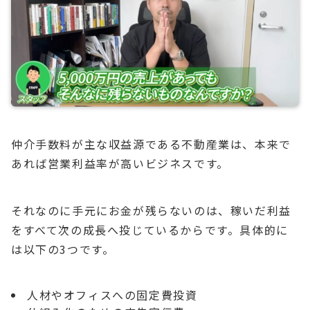
仲介手数料が主な収益源である不動産業は、本来で
あれば営業利益率が高いビジネスです。
それなのに手元にお金が残らないのは、稼いだ利益
をすべて次の成長へ投じているからです。具体的に
は以下の3つです。
人材やオフィスへの固定費投資