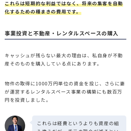
これらは短期的な利益ではなく、将来の集客を自動
化するための種まきの費用です。
事業投資と不動産・レンタルスペースの購入
キャッシュが残らない最大の理由は、私自身が不動
産そのものを購入している点にあります。
物件の取得に1000万円単位の資金を投じ、さらに妻
が運営するレンタルスペース事業の構築にも数百万
円を投資しました。
これらは経費というよりも資産の組