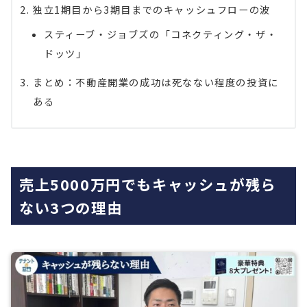
独立1期目から3期目までのキャッシュフローの波
スティーブ・ジョブズの「コネクティング・ザ・
ドッツ」
まとめ：不動産開業の成功は死なない程度の投資に
ある
売上5000万円でもキャッシュが残ら
ない3つの理由