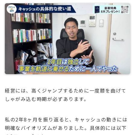
経営には、高くジャンプするために一度膝を曲げて
しゃがみ込む時期が必ずあります。
私の2年8ヶ月を振り返ると、キャッシュの動きには
明確なバイオリズムがありました。具体的には以下