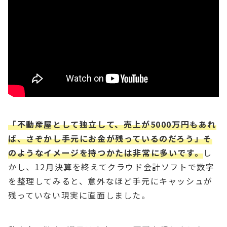
「不動産屋として独立して、売上が5000万円もあれ
ば、さぞかし手元にお金が残っているのだろう」そ
のようなイメージを持つかたは非常に多いです。
し
かし、12月決算を終えてクラウド会計ソフトで数字
を整理してみると、意外なほど手元にキャッシュが
残っていない現実に直面しました。