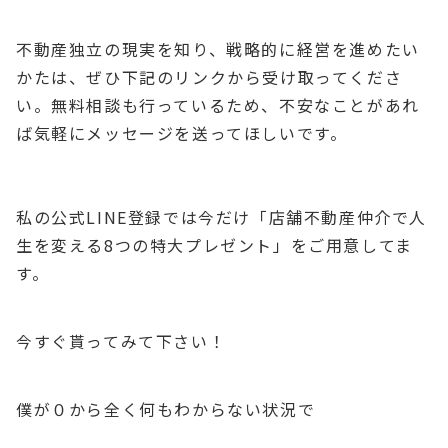
不動産独立の現実を知り、戦略的に経営を進めたい
かたは、ぜひ下記のリンクから受け取ってくださ
い。無料相談も行っているため、不安なことがあれ
ば気軽にメッセージを送ってほしいです。
私の公式LINE登録では今だけ「店舗不動産仲介で人
生を変える8つの特大プレゼント」をご用意してま
す。
今すぐ貰ってみて下さい！
僕が０から全く何もわからない状況で