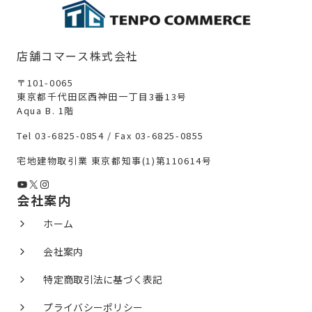
店舗コマース株式会社
〒101-0065
東京都千代田区西神田一丁目3番13号
Aqua B. 1階
Tel 03-6825-0854 / Fax 03-6825-0855
宅地建物取引業 東京都知事(1)第110614号
YouTube
X
Instagram
会社案内
ホーム
会社案内
特定商取引法に基づく表記
プライバシーポリシー