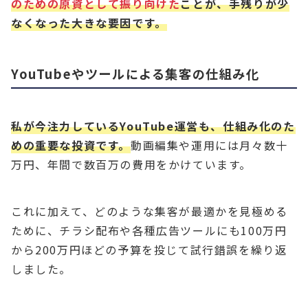
のための原資として振り向けた
ことが、手残りが少
なくなった大きな要因です。
YouTubeやツールによる集客の仕組み化
私が今注力しているYouTube運営も、仕組み化のた
めの重要な投資です。
動画編集や運用には月々数十
万円、年間で数百万の費用をかけています。
これに加えて、どのような集客が最適かを見極める
ために、チラシ配布や各種広告ツールにも100万円
から200万円ほどの予算を投じて試行錯誤を繰り返
しました。