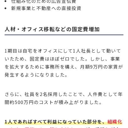
仕組み化のための広告宣伝費
新規事業と不動産への直接投資
人材・オフィス移転などの固定費増加
1期目は自宅をオフィスにして1人社長として動いて
いたため、固定費はほぼゼロでした。しかし、事業
を拡大するために事務所を構え、月額9万円の家賃が
発生するようになりました。
さらに、社員を2名採用したことで、人件費として年
間約500万円のコストが積み上がりました。
1人であればすべて利益になっていた部分を、
組織化