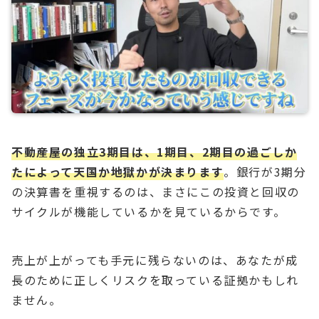
不動産屋の独立3期目は、1期目、2期目の過ごしか
たによって天国か地獄かが決まります
。銀行が3期分
の決算書を重視するのは、まさにこの投資と回収の
サイクルが機能しているかを見ているからです。
売上が上がっても手元に残らないのは、あなたが成
長のために正しくリスクを取っている証拠かもしれ
ません。