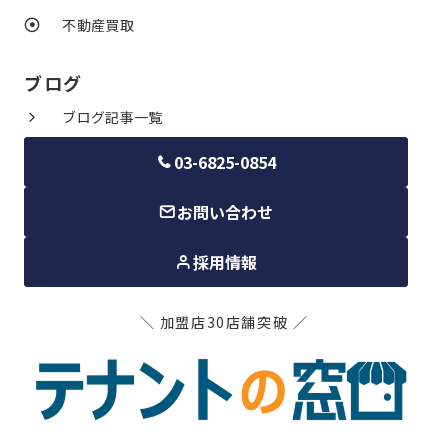
不動産買取
ブログ
ブログ記事一覧
03-6825-0854
お問い合わせ
採用情報
＼ 加盟店30店舗突破 ／