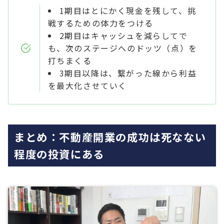
1期目はとにかく現金を残して、挑
戦するための体力をつける
2期目はキャッシュを減らしてで
も、次のステージへのドッツ（点）を
打ちまくる
3期目以降は、繋がった線から利益
を最大化させていく
まとめ：不動産開業の成功は死なない
程度の投資にある