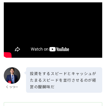
投資をするスピードとキャッシュが
たまるスピードを並行させるのが経
営の醍醐味だ
くっつー