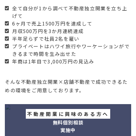
全て自分が1から調べて不動産独立開業を立ち上
げて
6ヶ月で売上1500万円を達成して
月収500万円を3か月連続達成
半年足らずで社員2名を雇い
プライベートはハワイ旅行やワーケーションがで
きるまで時間を生み出せた
年商は1年目で3,000万円の見込み
そんな不動産独立開業×店舗不動産で成功できるた
めの環境をご用意しております。
不動産開業に興味のある方へ
無料個別相談
実施中