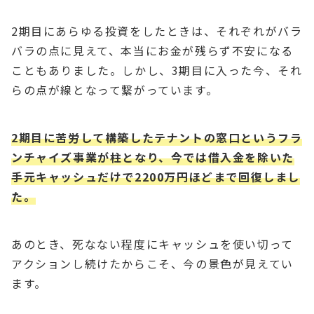
2期目にあらゆる投資をしたときは、それぞれがバラ
バラの点に見えて、本当にお金が残らず不安になる
こともありました。しかし、3期目に入った今、それ
らの点が線となって繋がっています。
2期目に苦労して構築したテナントの窓口というフラ
ンチャイズ事業が柱となり、今では借入金を除いた
手元キャッシュだけで2200万円ほどまで回復しまし
た。
あのとき、死なない程度にキャッシュを使い切って
アクションし続けたからこそ、今の景色が見えてい
ます。