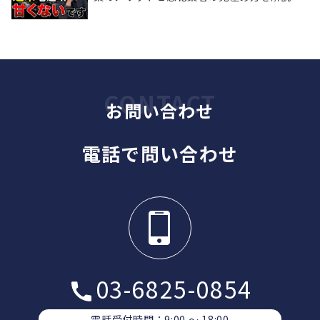
お問い合わせ
電話で問い合わせ
03-6825-0854
電話受付時間：9:00 〜 18:00