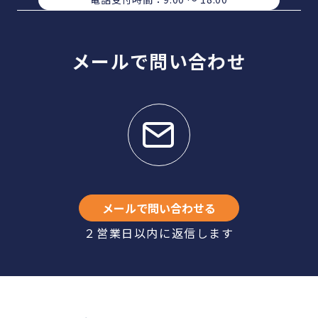
メールで問い合わせ
メールで問い合わせる
２営業日以内に返信します