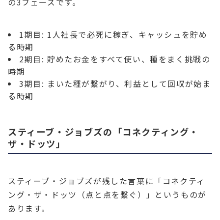
の3フェーズです。
1期目: 1人社長で必死に稼ぎ、キャッシュを貯め
る時期
2期目: 貯めたお金をすべて使い、種をまく挑戦の
時期
3期目: まいた種が繋がり、利益として回収が始ま
る時期
スティーブ・ジョブズの「コネクティング・
ザ・ドッツ」
スティーブ・ジョブズが残した言葉に「コネクティ
ング・ザ・ドッツ（点と点を繋ぐ）」というものが
あります。