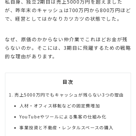
私自身、独立2期目は売上5000万円を超えました
が、昨年末のキャッシュは700万円から800万円ほど
で、経営としてはかなりカツカツの状態でした。
なぜ、原価のかからない仲介業でこれほどお金が残
らないのか。そこには、3期目に飛躍するための戦略
的な理由があります。
目次
売上5000万円でもキャッシュが残らない3つの理由
人材・オフィス移転などの固定費増加
YouTubeやツールによる集客の仕組み化
事業投資と不動産・レンタルスペースの購入