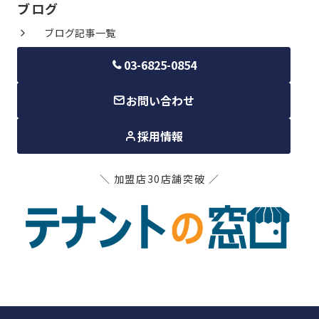
ブログ
ブログ記事一覧
03-6825-0854
お問い合わせ
採用情報
＼ 加盟店30店舗突破 ／