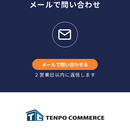
メールで問い合わせ
メールで問い合わせる
２営業日以内に返信します