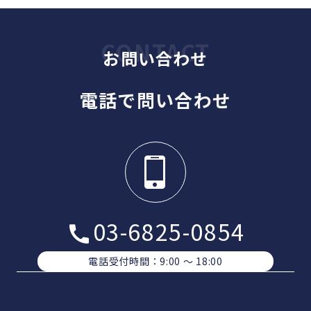
お問い合わせ
電話で問い合わせ
03-6825-0854
電話受付時間：9:00 〜 18:00