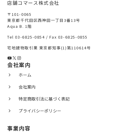
店舗コマース株式会社
〒101-0065
東京都千代田区西神田一丁目3番13号
Aqua B. 1階
Tel 03-6825-0854 / Fax 03-6825-0855
宅地建物取引業 東京都知事(1)第110614号
YouTube
X
Instagram
会社案内
ホーム
会社案内
特定商取引法に基づく表記
プライバシーポリシー
事業内容