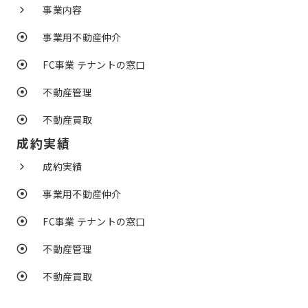
事業内容
事業用不動産仲介
FC事業 テナントの窓口
不動産管理
不動産買取
成約実績
成約実績
事業用不動産仲介
FC事業 テナントの窓口
不動産管理
不動産買取