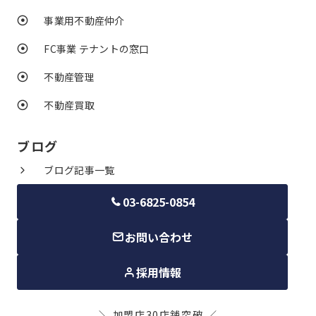
事業用不動産仲介
FC事業 テナントの窓口
不動産管理
不動産買取
ブログ
ブログ記事一覧
03-6825-0854
お問い合わせ
採用情報
＼ 加盟店30店舗突破 ／