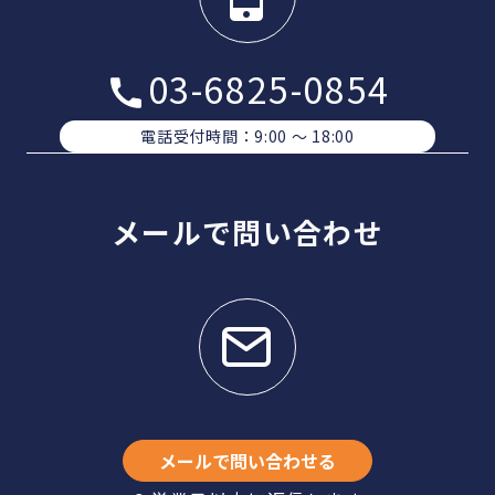
03-6825-0854
電話受付時間：9:00 〜 18:00
メールで問い合わせ
メールで問い合わせる