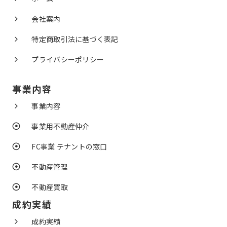
会社案内
特定商取引法に基づく表記
プライバシーポリシー
事業内容
事業内容
事業用不動産仲介
FC事業 テナントの窓口
不動産管理
不動産買取
成約実績
成約実績