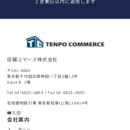
２営業日以内に返信します
店舗コマース株式会社
〒101-0065
東京都千代田区西神田一丁目3番13号
Aqua B. 1階
Tel 03-6825-0854 / Fax 03-6825-0855
宅地建物取引業 東京都知事(1)第110614号
YouTube
X
Instagram
会社案内
ホーム