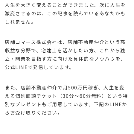
人生を大きく変えることができました。次に人生を
激変させるのは、この記事を読んでいるあなたかも
しれません。
店舗コマース株式会社は、店舗不動産仲介という高
収益な分野で、宅建士を活かしたい方、これから独
立・開業を目指す方に向けた具体的なノウハウを、
公式LINEで発信しています。
また、店舗不動産仲介で月500万円稼ぎ、人生を変
える個別面談チケット（30分～60分無料）という特
別なプレゼントもご用意しています。下記のLINEか
らお受け取りください。