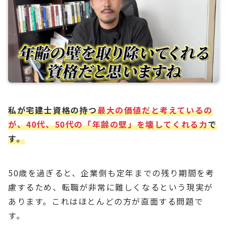
私が宅建士資格の持つ
最大の価値だと考えているの
が、40代、50代の「年齢の壁」を壊してくれる力
で
す。
50歳を過ぎると、企業側も定年までの残り期間を考
慮するため、転職が非常に難しくなるという現実が
あります。これはほとんどの方が直面する問題で
す。