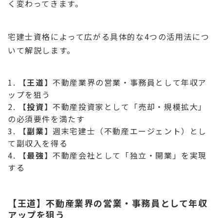
く変わってきます。
宅建士資格によって広がる具体的な4つの活用法につ
いて解説します。
【
王道
】不動産業界の営業・事務員として年収ア
ップを狙う
【
投資
】不動産投資家として「売却・規模拡大」
の必須要件を満たす
【
副業
】週末宅建士（不動産エージェント）とし
て副収入を得る
【
最強
】不動産会社として「独立・開業」を実現
する
【王道】不動産業界の営業・事務員として年収
アップを狙う