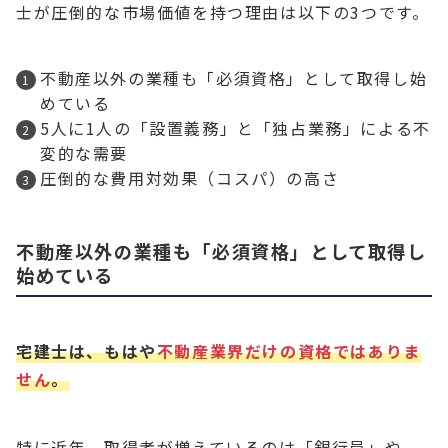
士が圧倒的な市場価値を持つ理由は以下の3つです。
不動産以外の業種も「必須資格」として取得し始
めている
5人に1人の「設置義務」と「独占業務」による不
変的な需要
圧倒的な費用対効果（コスパ）の高さ
不動産以外の業種も「必須資格」として取得し
始めている
宅建士は、もはや
不動産業界だけの資格ではありま
せん
。
特に近年、取得者が増えているのは「銀行員」や