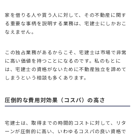
家を借りる人や買う人に対して、その不動産に関す
る重要な事柄を説明する業務は、宅建士にしかおこ
なえません。
この独占業務があるからこそ、宅建士は市場で非常
に高い価値を持つことになるのです。私のもとに
は、宅建士の資格がないために不動産独立を諦めて
しまうという相談も多くあります。
圧倒的な費用対効果（コスパ）の高さ
宅建士は、取得までの時間的コストに対して、リタ
ーンが圧倒的に高い、いわゆるコスパの良い資格で