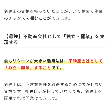
宅建士の資格を持っていたほうが、より幅広く副業
のチャンスを掴むことができます。
【最強】不動産会社として「独立・開業」を実
現する
最もリターンが大きい活用法は、
不動産会社として
「独立・開業」すること
です。
宅建士は、宅建業免許を取得するために欠かせない
資格です。社長自身が持っていなくても、宅建士を
雇用すれば開業はできます。