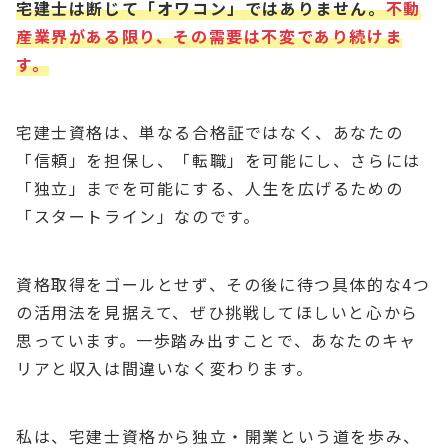
宅建士は断じて「オワコン」ではありません。
不動
産業界がある限り、その需要は不変であり続けま
す。
宅建士資格は、単なる合格証ではなく、あなたの
「信頼」を担保し、「転職」を可能にし、さらには
「独立」までを可能にする、人生を広げるための
「スタートライン」なのです。
資格取得をゴールとせず、その後に待つ具体的な4つ
の活用法を見据えて、ぜひ挑戦してほしいと心から
思っています。一歩踏み出すことで、あなたのキャ
リアと収入は間違いなく変わります。
私は、宅建士資格から独立・開業という道を歩み、