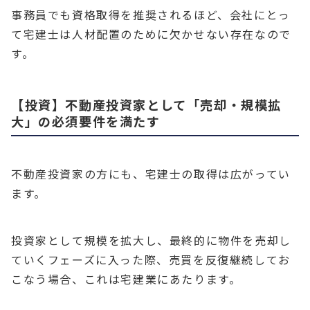
事務員でも資格取得を推奨されるほど、会社にとっ
て宅建士は人材配置のために欠かせない存在なので
す。
【投資】不動産投資家として「売却・規模拡
大」の必須要件を満たす
不動産投資家の方にも、宅建士の取得は広がってい
ます。
投資家として規模を拡大し、最終的に物件を売却し
ていくフェーズに入った際、売買を反復継続してお
こなう場合、これは宅建業にあたります。