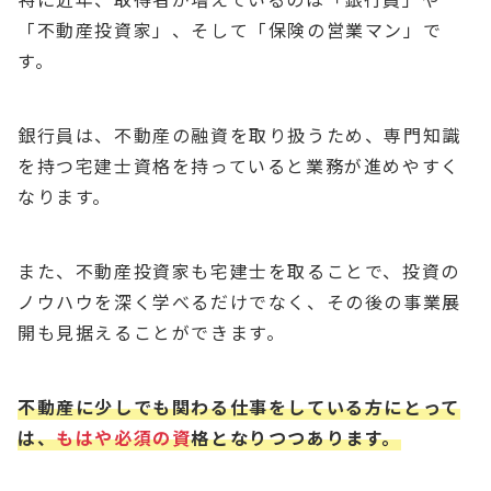
「不動産投資家」、そして「保険の営業マン」で
す。
銀行員は、不動産の融資を取り扱うため、専門知識
を持つ宅建士資格を持っていると業務が進めやすく
なります。
また、不動産投資家も宅建士を取ることで、投資の
ノウハウを深く学べるだけでなく、その後の事業展
開も見据えることができます。
不動産に少しでも関わる仕事をしている方にとって
は、
もはや必須の資
格となりつつあります。