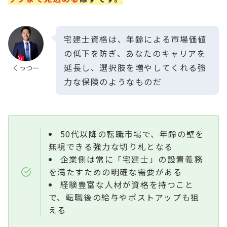
宅建士資格は、年齢による市場価値
の低下を防ぎ、あなたのキャリアを
延長し、選択肢を増やしてくれる強
くっつー
力な保険のようなものだ
50代以降の転職市場で、年齢の壁を
無視できる強力な切り札となる
企業側は常に「宅建士」の設置義務
を満たすための明確な需要がある
経験豊富な人材が資格を持つこと
で、転職後の給与やポストアップも狙
える