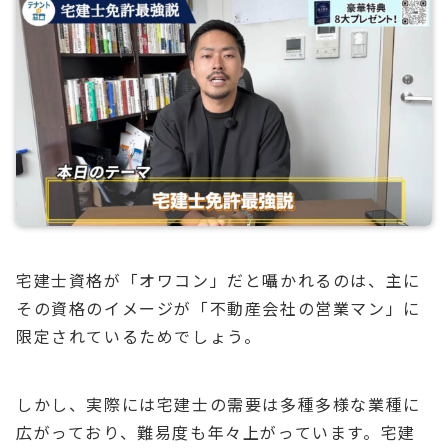
宅建士資格が「オワコン」だと囁かれるのは、主に
その資格のイメージが「不動産会社の営業マン」に
限定されているためでしょう。
しかし、実際には宅建士の需要は多種多様な業種に
広がっており、難易度も年々上がっています。宅建